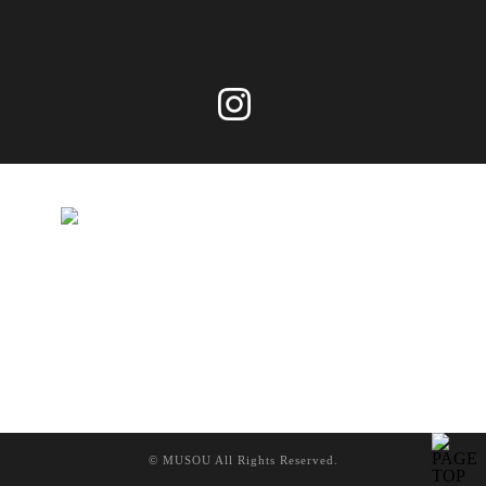
© MUSOU All Rights Reserved.